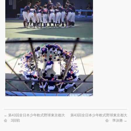
←
第43回全日本少年軟式野球東京都大
第43回全日本少年軟式野球東京都大
会 3回戦
会 準決勝
→