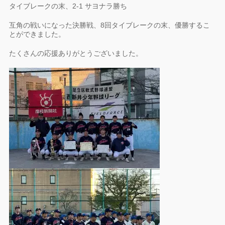
タイブレークの末、2-1 サヨナラ勝ち
互角の戦いになった決勝戦、8回タイブレークの末、優勝するこ
とができました。
たくさんの応援ありがとうございました。