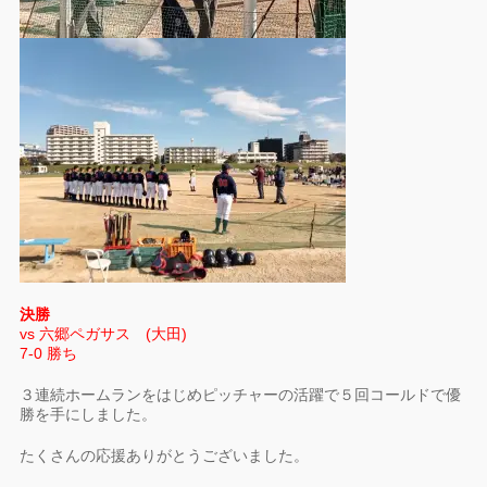
決勝
vs 六郷ペガサス (大田)
7-0 勝ち
３連続ホームランをはじめピッチャーの活躍で５回コールドで優
勝を手にしました。
たくさんの応援ありがとうございました。