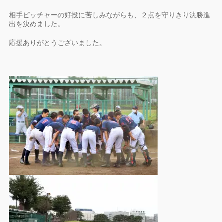
相手ピッチャーの好投に苦しみながらも、２点を守りきり決勝進
出を決めました。
応援ありがとうございました。